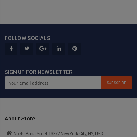
FOLLOW SOCIALS
SIGN UP FOR NEWSLETTER
SUBSCRIBE
About Store
No 40 Baria Sreet 133/2 NewYork City, NY, USD.