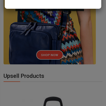
Upsell Products