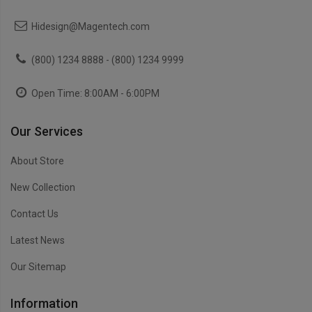
Hidesign@Magentech.com
(800) 1234 8888 - (800) 1234 9999
Open Time: 8:00AM - 6:00PM
Our Services
About Store
New Collection
Contact Us
Latest News
Our Sitemap
Information